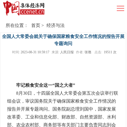
所在位置：
首页
>
经济与法
全国人大常委会就关于确保国家粮食安全工作情况的报告开展
专题询问
时间:
2023-08-31 10:59:17
来源:
人民日报
作者:
张璁
点击:
19511 次
牢记粮食安全这一“国之大者”
8月30日，十四届全国人大常委会第五次会议举行联
组会议，审议国务院关于确保国家粮食安全工作情况的
报告并开展专题询问。国务院副总理刘国中，国家发展
改革委、工业和信息化部、财政部、自然资源部、水利
部、农业农村部、商务部等有关部门主要负责同志到会