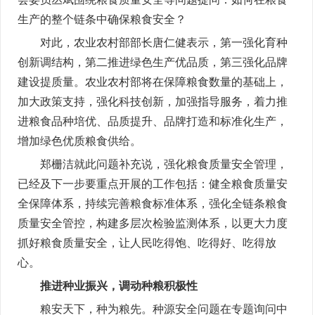
生产的整个链条中确保粮食安全？
对此，农业农村部部长唐仁健表示，第一强化育种
创新调结构，第二推进绿色生产优品质，第三强化品牌
建设提质量。农业农村部将在保障粮食数量的基础上，
加大政策支持，强化科技创新，加强指导服务，着力推
进粮食品种培优、品质提升、品牌打造和标准化生产，
增加绿色优质粮食供给。
郑栅洁就此问题补充说，强化粮食质量安全管理，
已经及下一步要重点开展的工作包括：健全粮食质量安
全保障体系，持续完善粮食标准体系，强化全链条粮食
质量安全管控，构建多层次检验监测体系，以更大力度
抓好粮食质量安全，让人民吃得饱、吃得好、吃得放
心。
推进种业振兴，调动种粮积极性
粮安天下，种为粮先。种源安全问题在专题询问中