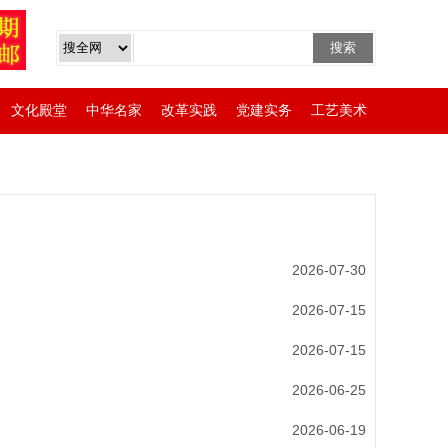
文化殿堂
中华名家
改革实践
党建实务
工艺美术
2026-07-30
2026-07-15
2026-07-15
2026-06-25
2026-06-19