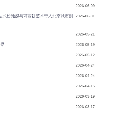
2026-06-09
—将法式松弛感与可丽饼艺术带入北京城市副
2026-06-01
2026-05-21
桥梁
2026-05-19
2026-05-12
2026-04-24
2026-04-24
2026-04-15
2026-03-19
2026-03-17