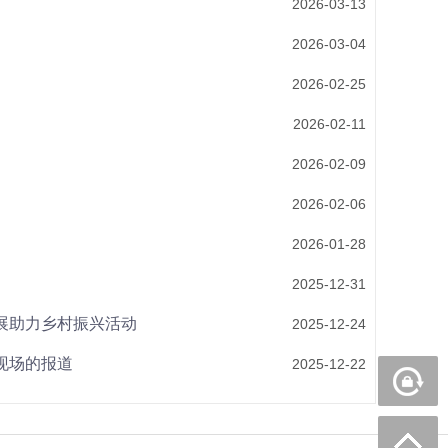
2026-03-13
2026-03-04
2026-02-25
2026-02-11
2026-02-09
2026-02-06
2026-01-28
2025-12-31
展助力乡村振兴活动
2025-12-24
现场的报道
2025-12-22