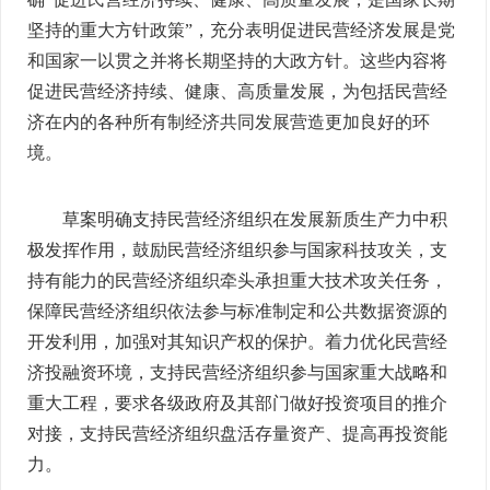
坚持的重大方针政策”，充分表明促进民营经济发展是党
和国家一以贯之并将长期坚持的大政方针。这些内容将
促进民营经济持续、健康、高质量发展，为包括民营经
济在内的各种所有制经济共同发展营造更加良好的环
境。
草案明确支持民营经济组织在发展新质生产力中积
极发挥作用，鼓励民营经济组织参与国家科技攻关，支
持有能力的民营经济组织牵头承担重大技术攻关任务，
保障民营经济组织依法参与标准制定和公共数据资源的
开发利用，加强对其知识产权的保护。着力优化民营经
济投融资环境，支持民营经济组织参与国家重大战略和
重大工程，要求各级政府及其部门做好投资项目的推介
对接，支持民营经济组织盘活存量资产、提高再投资能
力。